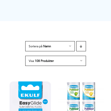
Sortera på
Namn
Visa
108 Produkter