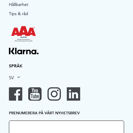
Hållbarhet
Tips & råd
SPRÅK
SV
PRENUMERERA PÅ VÅRT NYHETSBREV