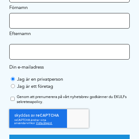
Förnamn
Efternamn
Din e-mailadress
Jag är en privatperson
Jag är ett företag
Genom att prenumerera på vårt nyhetsbrev godkänner du EKULFs
sekretesspolicy
.