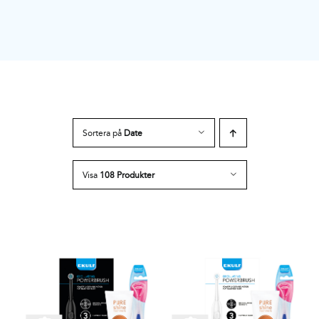
Sortera på
Date
Visa
108 Produkter