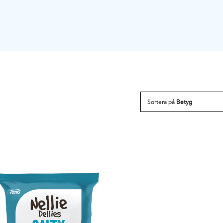
Sortera på
Betyg