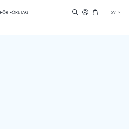
SV
FÖR FÖRETAG