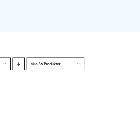
Visa
36 Produkter