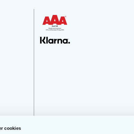
r cookies