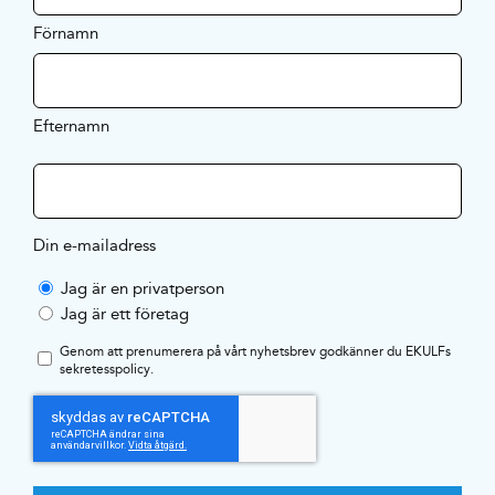
Förnamn
Efternamn
Din e-mailadress
Jag är en privatperson
Jag är ett företag
Genom att prenumerera på vårt nyhetsbrev godkänner du EKULFs
sekretesspolicy
.