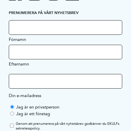
PRENUMERERA PÅ VÅRT NYHETSBREV
Förnamn
Efternamn
Din e-mailadress
Jag är en privatperson
Jag är ett företag
Genom att prenumerera på vårt nyhetsbrev godkänner du EKULFs
sekretesspolicy
.