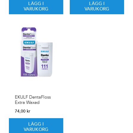
LÄGG I
LÄGG I
VARUKORG
VARUKORG
EKULF DentaFloss
Extra Waxed
74,00
kr
LÄGG I
VARUKORG