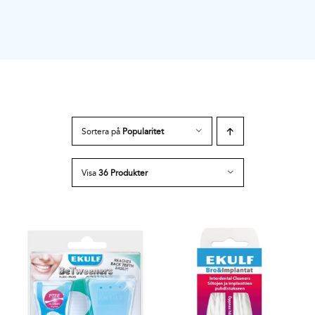
Sortera på
Popularitet
Visa
36 Produkter