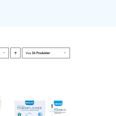
Visa
36 Produkter