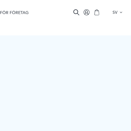
SV
FÖR FÖRETAG