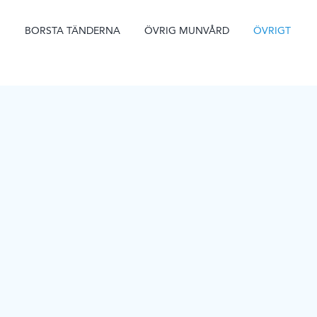
BORSTA TÄNDERNA
ÖVRIG MUNVÅRD
ÖVRIGT