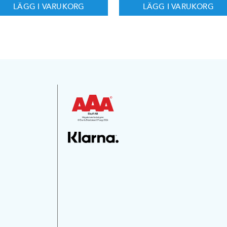
LÄGG I VARUKORG
LÄGG I VARUKORG