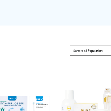
Sortera på
Popularitet