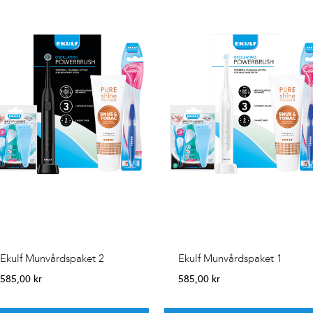
Ekulf Munvårdspaket 2
Ekulf Munvårdspaket 1
585,00
kr
585,00
kr