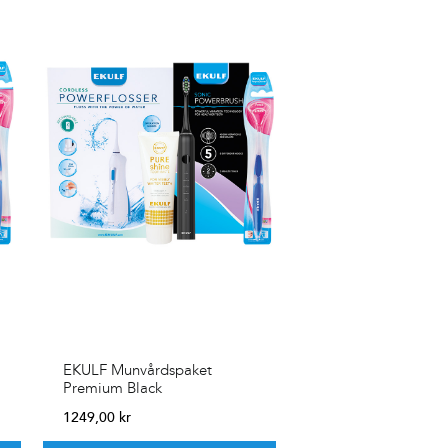
EKULF Munvårdspaket
Premium Black
1249,00
kr