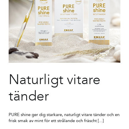
Naturligt vitare
tänder
PURE shine ger dig starkare, naturligt vitare tänder och en
frisk smak av mint för ett strålande och fräscht [...]