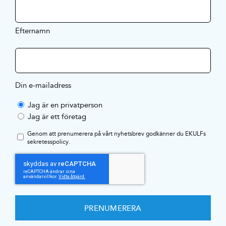
Efternamn
Din e-mailadress
Jag är en privatperson
Jag är ett företag
Genom att prenumerera på vårt nyhetsbrev godkänner du EKULFs
sekretesspolicy
.