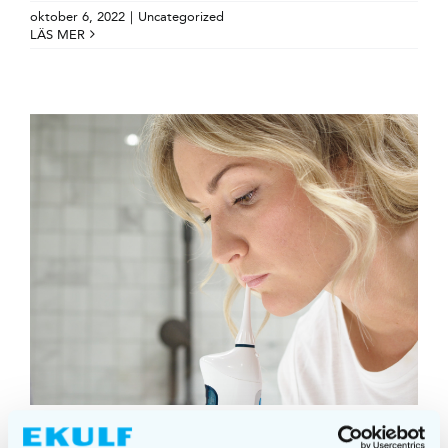
oktober 6, 2022
|
Uncategorized
LÄS MER