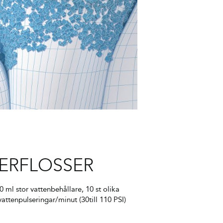
ERFLOSSER
ml stor vattenbehållare, 10 st olika
attenpulseringar/minut (30till 110 PSI)