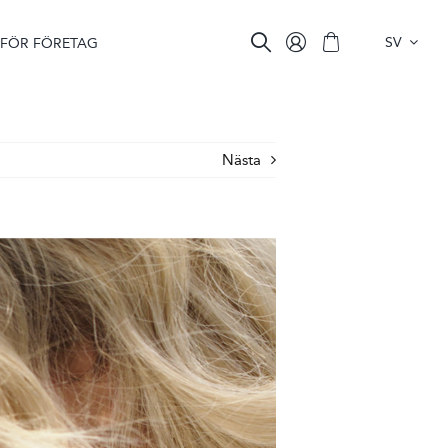
SV
FÖR FÖRETAG
Nästa