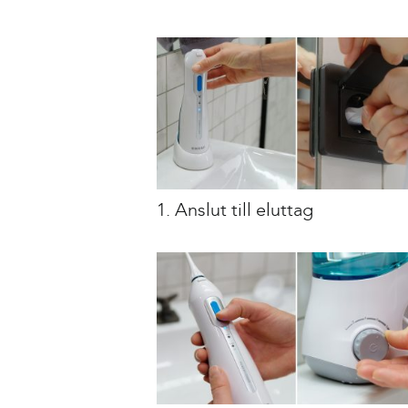
1. Anslut till eluttag