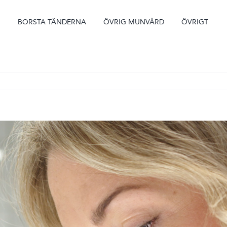
BORSTA TÄNDERNA
ÖVRIG MUNVÅRD
ÖVRIGT