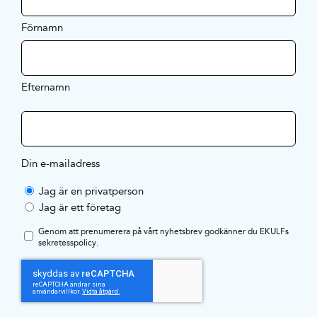
Förnamn
Efternamn
Din e-mailadress
Jag är en privatperson
Jag är ett företag
Genom att prenumerera på vårt nyhetsbrev godkänner du EKULFs
sekretesspolicy
.