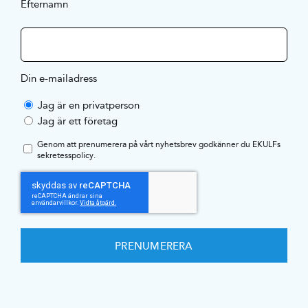
Efternamn
Din e-mailadress
Jag är en privatperson
Jag är ett företag
Genom att prenumerera på vårt nyhetsbrev godkänner du EKULFs
sekretesspolicy
.