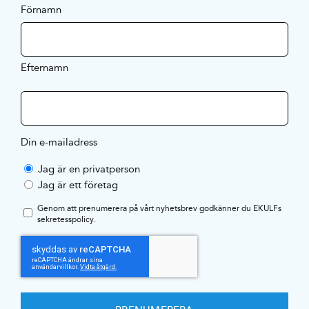
Förnamn
Efternamn
Din e-mailadress
Jag är en privatperson
Jag är ett företag
Genom att prenumerera på vårt nyhetsbrev godkänner du EKULFs
sekretesspolicy
.