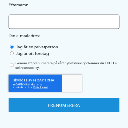
Efternamn
Din e-mailadress
Jag är en privatperson
Jag är ett företag
Genom att prenumerera på vårt nyhetsbrev godkänner du EKULFs
sekretesspolicy
.