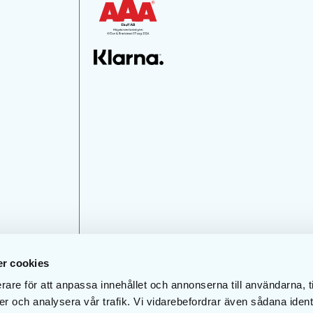
r cookies
rare för att anpassa innehållet och annonserna till användarna, t
er och analysera vår trafik. Vi vidarebefordrar även sådana ident