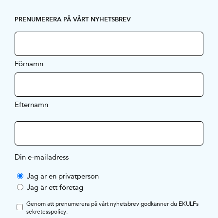
PRENUMERERA PÅ VÅRT NYHETSBREV
Förnamn
Efternamn
Din e-mailadress
Jag är en privatperson
Jag är ett företag
Genom att prenumerera på vårt nyhetsbrev godkänner du EKULFs
sekretesspolicy
.