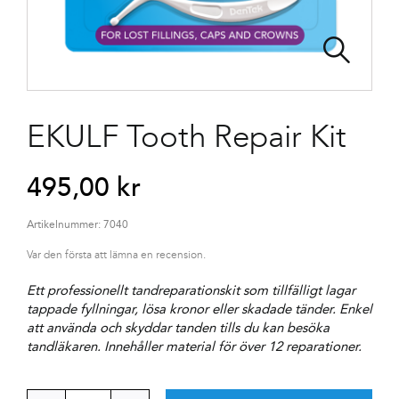
EKULF Tooth Repair Kit
495,00
kr
Artikelnummer:
7040
Var den första att lämna en recension.
Ett professionellt tandreparationskit som tillfälligt lagar
tappade fyllningar, lösa kronor eller skadade tänder. Enkel
att använda och skyddar tanden tills du kan besöka
tandläkaren. Innehåller material för över 12 reparationer.