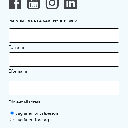
PRENUMERERA PÅ VÅRT NYHETSBREV
Förnamn
Efternamn
Din e-mailadress
Jag är en privatperson
Jag är ett företag