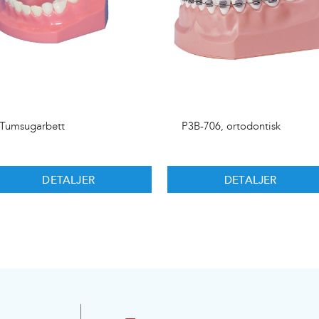
Tumsugarbett
P3B-706, ortodontisk
DETALJER
DETALJER