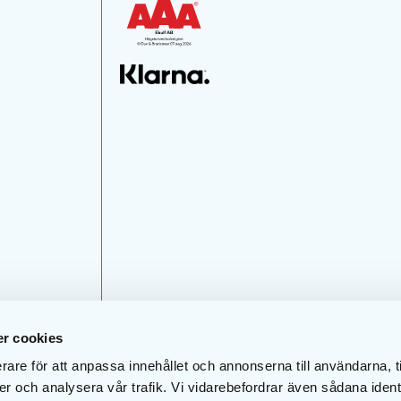
r cookies
rare för att anpassa innehållet och annonserna till användarna, t
er och analysera vår trafik. Vi vidarebefordrar även sådana ident