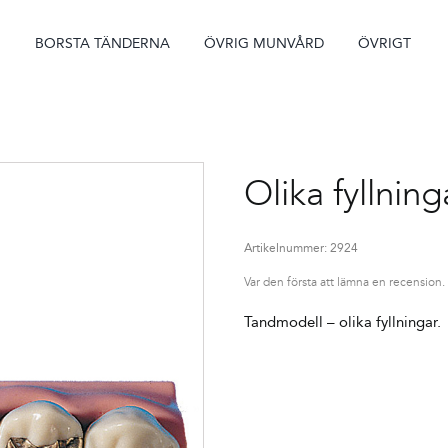
BORSTA TÄNDERNA
ÖVRIG MUNVÅRD
ÖVRIGT
Olika fyllning
Artikelnummer:
2924
Var den första att lämna en recension.
Tandmodell – olika fyllningar.