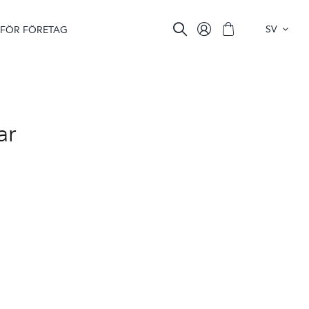
SV
FÖR FÖRETAG
ar