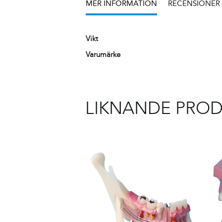
MER INFORMATION
RECENSIONER (
Vikt
Varumärke
LIKNANDE PRO