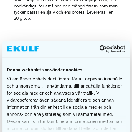
nödvändigt, för att finna den mängd fixativ som man
tycker passar en själv och ens protes. Levereras i en
20 g tub.
LIKNANDE PRODUKTER
Denna webbplats använder cookies
Vi använder enhetsidentifierare för att anpassa innehållet
och annonserna till användarna, tillhandahålla funktioner
för sociala medier och analysera vår trafik. Vi
vidarebefordrar även sådana identifierare och annan
information från din enhet till de sociala medier och
annons- och analysföretag som vi samarbetar med.
Dessa kan i sin tur kombinera informationen med annan
information som du har tillhandahållit eller som de har