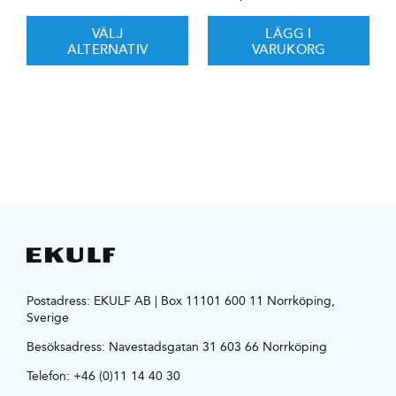
VÄLJ
LÄGG I
ALTERNATIV
VARUKORG
Postadress: EKULF AB | Box 11101 600 11 Norrköping,
Sverige
Besöksadress:
Navestadsgatan 31 603 66 Norrköping
Telefon:
+46 (0)11 14 40 30