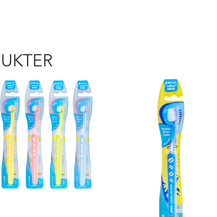
DUKTER