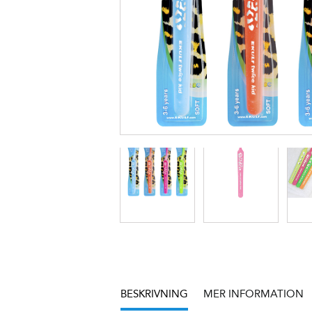
BESKRIVNING
MER INFORMATION