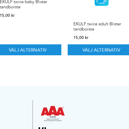
EKULF twice baby Blister
tandborste
15,00
kr
EKULF twice adult Blister
tandborste
15,00
kr
VÄLJ ALTERNATIV
VÄLJ ALTERNATIV