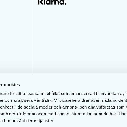
r cookies
rare för att anpassa innehållet och annonserna till användarna, t
er och analysera vår trafik. Vi vidarebefordrar även sådana ident
 enhet till de sociala medier och annons- och analysföretag som
ombinera informationen med annan information som du har tillhand
u har använt deras tjänster.