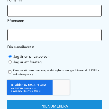
Förnamn
Efternamn
Din e-mailadress
Jag är en privatperson
Jag är ett företag
Genom att prenumerera på vårt nyhetsbrev godkänner du EKULFs
sekretesspolicy
.