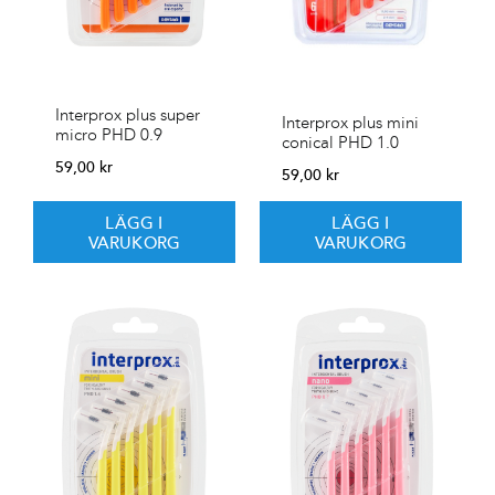
Interprox plus super
Interprox plus mini
micro PHD 0.9
conical PHD 1.0
59,00
kr
59,00
kr
LÄGG I
LÄGG I
VARUKORG
VARUKORG