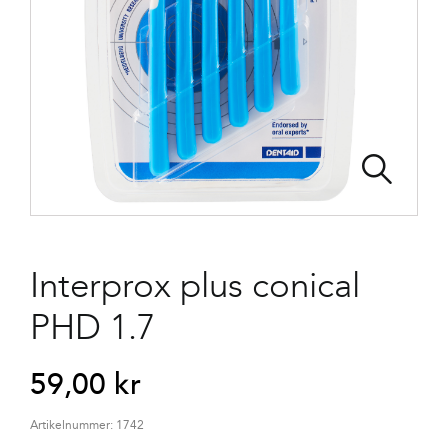
Interprox plus conical
PHD 1.7
59,00
kr
Artikelnummer:
1742