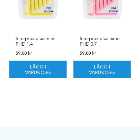
Interprox plus mini
Interprox plus nano
PHD 1.4
PHD 0.7
59,00
kr
59,00
kr
LÄGG I
LÄGG I
VARUKORG
VARUKORG