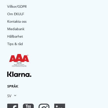
Villkor/GDPR
Om EKULF
Kontakta oss
Mediabank
Hållbarhet
Tips & råd
SPRÅK
SV