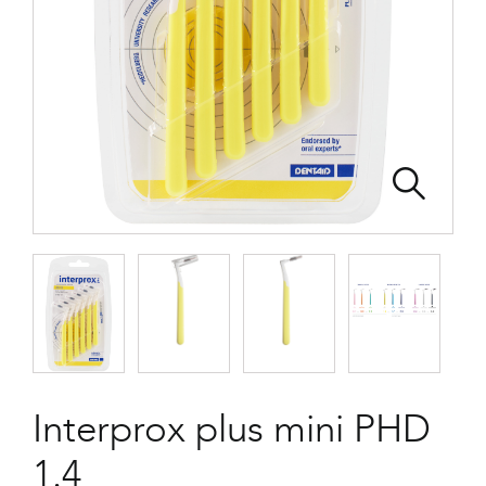
Interprox plus mini PHD
1.4