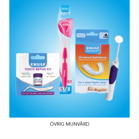
ÖVRIG MUNVÅRD