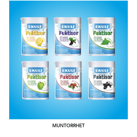
MUNTORRHET