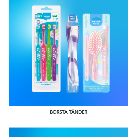
BORSTA TÄNDER