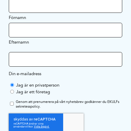
Förnamn
Efternamn
Din e-mailadress
Jag är en privatperson
Jag är ett företag
Genom att prenumerera på vårt nyhetsbrev godkänner du EKULFs
sekretesspolicy
.