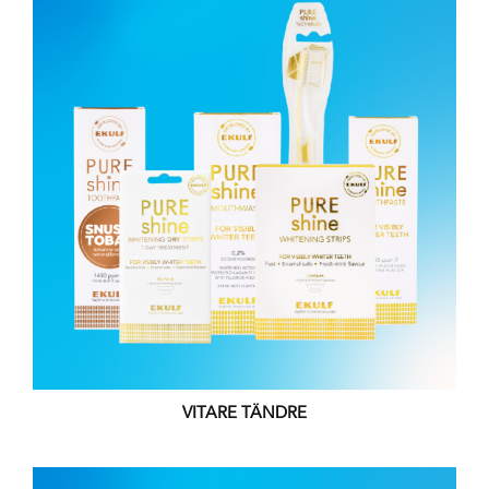
VITARE TÄNDRE