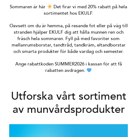
Sommaren är här
Det firar vi med 20% rabatt på hela
sortimentet hos EKULF.
Oavsett om du är hemma, på resande fot eller på väg till
stranden hjälper EKULF dig att hålla munnen ren och
fräsch hela sommaren. Fyll på med favoriter som
mellanrumsborstar, tandtråd, tandkräm, eltandborstar
och smarta produkter för både vardag och semester.
Ange rabattkoden SUMMER2026 i kassan för att få
rabatten avdragen.
Utforska vårt sortiment
av munvårdsprodukter