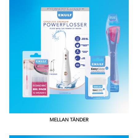
MELLAN TÄNDER